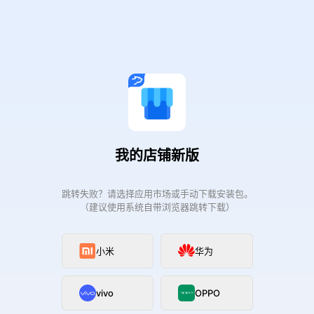
我的店铺新版
跳转失败？请选择应用市场或手动下载安装包。
（建议使用系统自带浏览器跳转下载）
小米
华为
vivo
OPPO